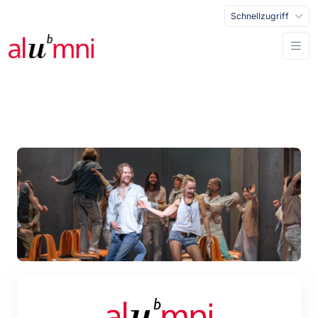
Schnellzugriff