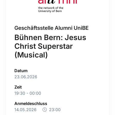
Geschäftsstelle Alumni UniBE
Bühnen Bern: Jesus
Christ Superstar
(Musical)
Datum
23.06.2026
Zeit
19:30 - 00:00
Anmeldeschluss
14.05.2026
23:00