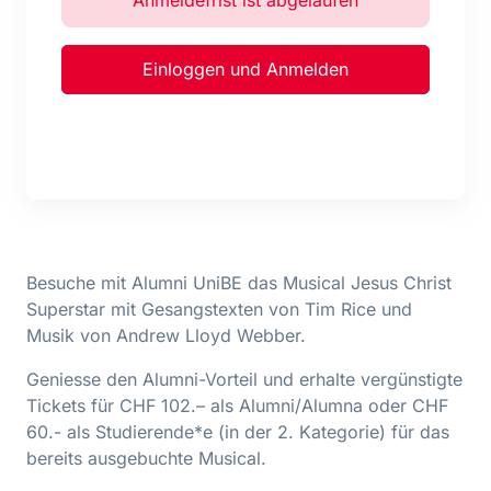
Einloggen und Anmelden
Besuche mit Alumni UniBE das Musical Jesus Christ
Superstar mit Gesangstexten von Tim Rice und
Musik von Andrew Lloyd Webber.
Geniesse den Alumni-Vorteil und erhalte vergünstigte
Tickets für CHF 102.– als Alumni/Alumna oder CHF
60.- als Studierende*e (in der 2. Kategorie) für das
bereits ausgebuchte Musical.