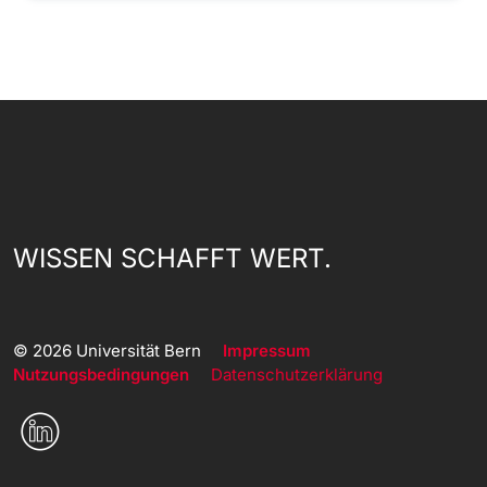
WISSEN SCHAFFT WERT.
© 2026 Universität Bern
Impressum
Nutzungsbedingungen
Datenschutzerklärung