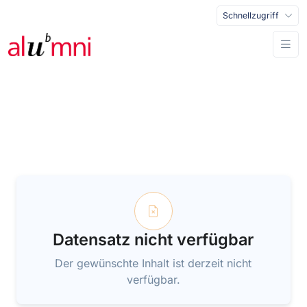
Schnellzugriff
Datensatz nicht verfügbar
Der gewünschte Inhalt ist derzeit nicht
verfügbar.