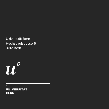
Universität Bern
Hochschulstrasse 6
3012 Bern