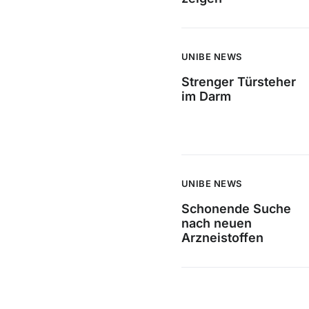
UNIBE NEWS
Strenger Türsteher
im Darm
UNIBE NEWS
Schonende Suche
nach neuen
Arzneistoffen