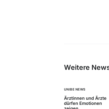
Weitere New
UNIBE NEWS
Ärztinnen und Ärzte
dürfen Emotionen
zeigen