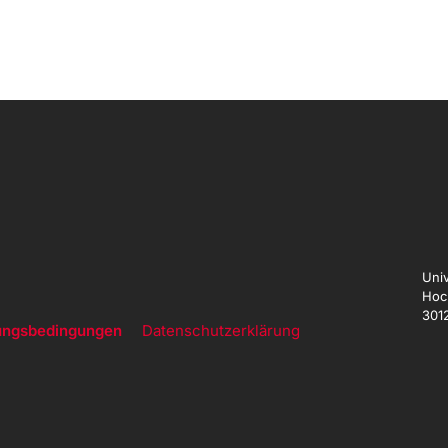
Univ
Hoc
301
ungsbedingungen
Datenschutzerklärung