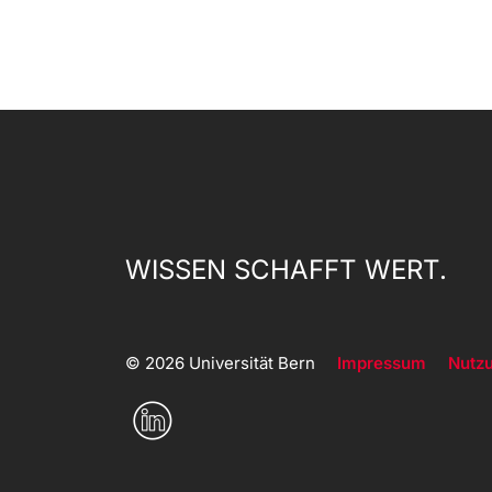
WISSEN SCHAFFT WERT.
© 2026 Universität Bern
Impressum
Nutz