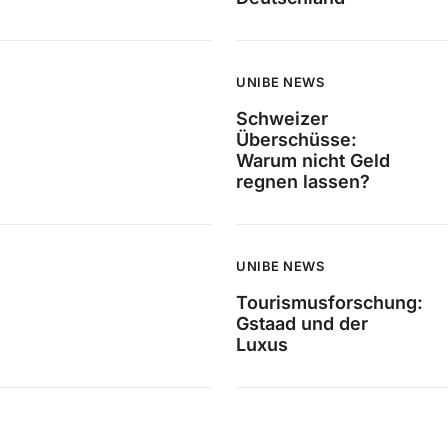
UNIBE NEWS
Schweizer
Überschüsse:
Warum nicht Geld
regnen lassen?
UNIBE NEWS
Tourismusforschung:
Gstaad und der
Luxus