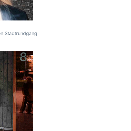
en Stadtrundgang