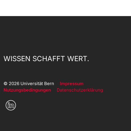
WISSEN SCHAFFT WERT.
© 2026 Universität Bern
Impressum
Nutzungsbedingungen
Datenschutzerklärung