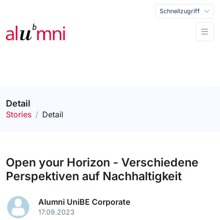
Schnellzugriff
Detail
Stories
Detail
Open your Horizon - Verschiedene
Perspektiven auf Nachhaltigkeit
Alumni UniBE Corporate
17.09.2023