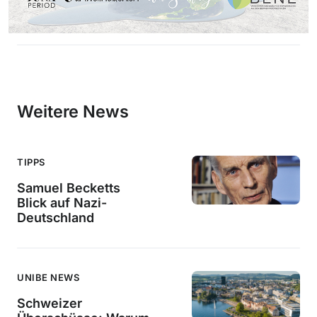
Weitere News
TIPPS
Samuel Becketts
Blick auf Nazi-
Deutschland
UNIBE NEWS
Schweizer