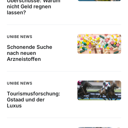
Überschüsse: Warum
nicht Geld regnen
lassen?
UNIBE NEWS
Schonende Suche
nach neuen
Arzneistoffen
UNIBE NEWS
Tourismusforschung:
Gstaad und der
Luxus