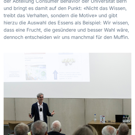
der Abteilung Consumer Behavior der Universität Bern
und bringt es damit auf den Punkt: «Nicht das Wissen,
treibt das Verhalten, sondern die Motive» und gibt
hierzu die Auswahl des Essens als Beispiel: Wir wissen,
dass eine Frucht, die gesündere und besser Wahl wäre,
dennoch entscheiden wir uns manchmal für den Muffin.