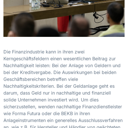
Die Finanzindustrie kann in ihren zwei
Kerngeschäftsfeldern einen wesentlichen Beitrag zur
Nachhaltigkeit leisten: Bei der Anlage von Geldern und
bei der Kreditvergabe. Die Auswirkungen bei beiden
Geschäftsbereichen betreffen viele
Nachhaltigkeitskriterien. Bei der Geldanlage geht es
darum, dass Geld nur in nachhaltige und finanziell
solide Unternehmen investiert wird. Um dies
sicherzustellen, wenden nachhaltige Finanzdienstleister
wie Forma Futura oder die BEKB in ihren
Anlageinstrumenten ein generelles Ausschlussverfahren
an, wie z.B. für Hersteller und Händler von geächteten