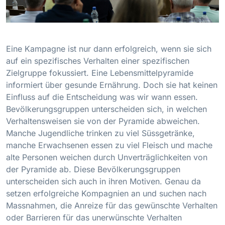
Eine Kampagne ist nur dann erfolgreich, wenn sie sich
auf ein spezifisches Verhalten einer spezifischen
Zielgruppe fokussiert. Eine Lebensmittelpyramide
informiert über gesunde Ernährung. Doch sie hat keinen
Einfluss auf die Entscheidung was wir wann essen.
Bevölkerungsgruppen unterscheiden sich, in welchen
Verhaltensweisen sie von der Pyramide abweichen.
Manche Jugendliche trinken zu viel Süssgetränke,
manche Erwachsenen essen zu viel Fleisch und mache
alte Personen weichen durch Unverträglichkeiten von
der Pyramide ab. Diese Bevölkerungsgruppen
unterscheiden sich auch in ihren Motiven. Genau da
setzen erfolgreiche Kompagnien an und suchen nach
Massnahmen, die Anreize für das gewünschte Verhalten
oder Barrieren für das unerwünschte Verhalten