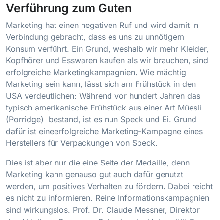
Verführung zum Guten
Marketing hat einen negativen Ruf und wird damit in
Verbindung gebracht, dass es uns zu unnötigem
Konsum verführt. Ein Grund, weshalb wir mehr Kleider,
Kopfhörer und Esswaren kaufen als wir brauchen, sind
erfolgreiche Marketingkampagnien. Wie mächtig
Marketing sein kann, lässt sich am Frühstück in den
USA verdeutlichen: Während vor hundert Jahren das
typisch amerikanische Frühstück aus einer Art Müesli
(Porridge) bestand, ist es nun Speck und Ei. Grund
dafür ist eineerfolgreiche Marketing-Kampagne eines
Herstellers für Verpackungen von Speck.
Dies ist aber nur die eine Seite der Medaille, denn
Marketing kann genauso gut auch dafür genutzt
werden, um positives Verhalten zu fördern. Dabei reicht
es nicht zu informieren. Reine Informationskampagnien
sind wirkungslos. Prof. Dr. Claude Messner, Direktor