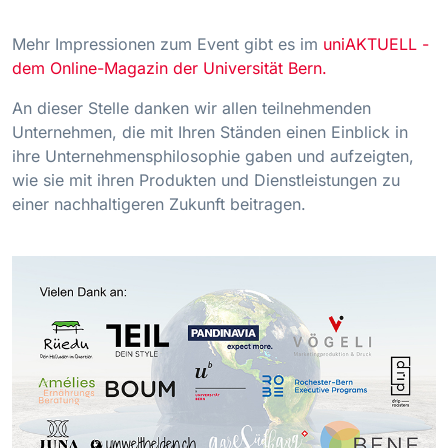
Mehr Impressionen zum Event gibt es im
uniAKTUELL -
dem Online-Magazin der Universität Bern.
An dieser Stelle danken wir allen teilnehmenden
Unternehmen, die mit Ihren Ständen einen Einblick in
ihre Unternehmensphilosophie gaben und aufzeigten,
wie sie mit ihren Produkten und Dienstleistungen zu
einer nachhaltigeren Zukunft beitragen.