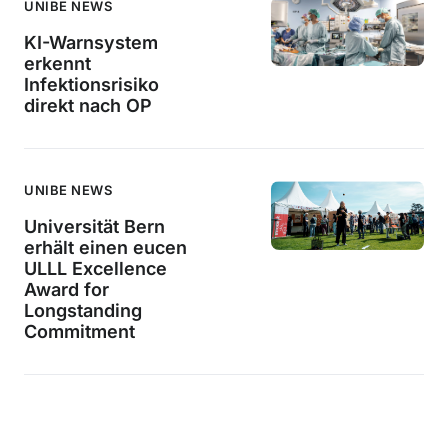
UNIBE NEWS
KI-Warnsystem
erkennt
Infektionsrisiko
direkt nach OP
UNIBE NEWS
Universität Bern
erhält einen eucen
ULLL Excellence
Award for
Longstanding
Commitment