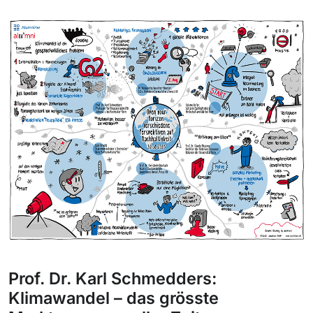
Prof. Dr. Karl Schmedders:
Klimawandel – das grösste