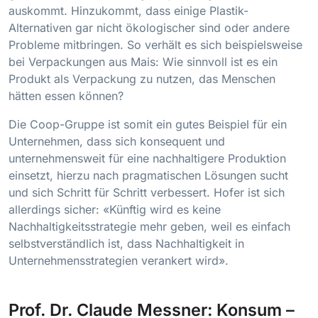
auskommt. Hinzukommt, dass einige Plastik-
Alternativen gar nicht ökologischer sind oder andere
Probleme mitbringen. So verhält es sich beispielsweise
bei Verpackungen aus Mais: Wie sinnvoll ist es ein
Produkt als Verpackung zu nutzen, das Menschen
hätten essen können?
Die Coop-Gruppe ist somit ein gutes Beispiel für ein
Unternehmen, dass sich konsequent und
unternehmensweit für eine nachhaltigere Produktion
einsetzt, hierzu nach pragmatischen Lösungen sucht
und sich Schritt für Schritt verbessert. Hofer ist sich
allerdings sicher: «Künftig wird es keine
Nachhaltigkeitsstrategie mehr geben, weil es einfach
selbstverständlich ist, dass Nachhaltigkeit in
Unternehmensstrategien verankert wird».
Prof. Dr. Claude Messner: Konsum –