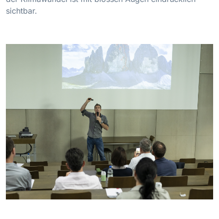
sichtbar.