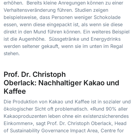
erhöhen. Bereits kleine Anregungen können zu einer
Verhaltensveränderung führen. Studien zeigen
beispielsweise, dass Personen weniger Schokolade
essen, wenn diese eingepackt ist, als wenn sie diese
direkt in den Mund führen können. Ein weiteres Beispiel
ist die Augenhöhe. Süssgetränke und Energydrinks
werden seltener gekauft, wenn sie im unten im Regal
stehen.
Prof. Dr. Christoph
Oberlack:
Nachhaltiger Kakao und
Kaffee
Die Produktion von Kakao und Kaffee ist in sozialer und
ökologischer Sicht oft problematisch. «Rund 90% aller
Kakaoproduzenten leben ohne ein existenzsicherendes
Einkommen», sagt Prof. Dr. Christoph Oberlack, Head
of Sustainability Governance Impact Area, Centre for