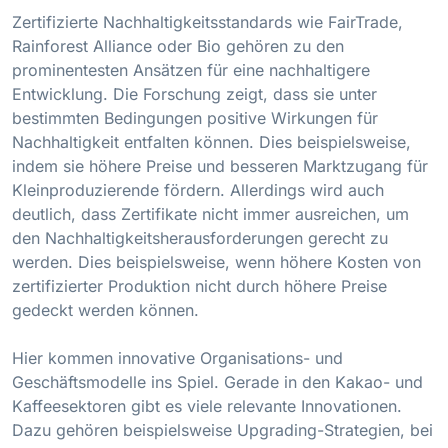
Zertifizierte Nachhaltigkeitsstandards wie FairTrade,
Rainforest Alliance oder Bio gehören zu den
prominentesten Ansätzen für eine nachhaltigere
Entwicklung. Die Forschung zeigt, dass sie unter
bestimmten Bedingungen positive Wirkungen für
Nachhaltigkeit entfalten können. Dies beispielsweise,
indem sie höhere Preise und besseren Marktzugang für
Kleinproduzierende fördern. Allerdings wird auch
deutlich, dass Zertifikate nicht immer ausreichen, um
den Nachhaltigkeitsherausforderungen gerecht zu
werden. Dies beispielsweise, wenn höhere Kosten von
zertifizierter Produktion nicht durch höhere Preise
gedeckt werden können.
Hier kommen innovative Organisations- und
Geschäftsmodelle ins Spiel. Gerade in den Kakao- und
Kaffeesektoren gibt es viele relevante Innovationen.
Dazu gehören beispielsweise Upgrading-Strategien, bei