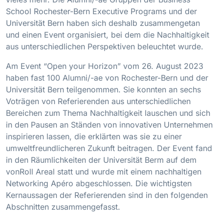
School Rochester-Bern Executive Programs und der
Universität Bern haben sich deshalb zusammengetan
und einen Event organisiert, bei dem die Nachhaltigkeit
aus unterschiedlichen Perspektiven beleuchtet wurde.
Am Event “Open your Horizon” vom 26. August 2023
haben fast 100 Alumni/-ae von Rochester-Bern und der
Universität Bern teilgenommen. Sie konnten an sechs
Voträgen von Referierenden aus unterschiedlichen
Bereichen zum Thema Nachhaltigkeit lauschen und sich
in den Pausen an Ständen von innovativen Unternehmen
inspirieren lassen, die erklärten was sie zu einer
umweltfreundlicheren Zukunft beitragen. Der Event fand
in den Räumlichkeiten der Universität Berm auf dem
vonRoll Areal statt und wurde mit einem nachhaltigen
Networking Apéro abgeschlossen. Die wichtigsten
Kernaussagen der Referierenden sind in den folgenden
Abschnitten zusammengefasst.