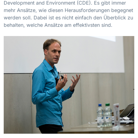
Development and Environment (CDE). Es gibt immer
mehr Ansätze, wie diesen Herausforderungen begegnet
werden soll. Dabei ist es nicht einfach den Überblick zu
behalten, welche Ansätze am effektivsten sind.