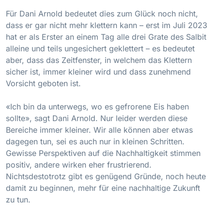
Für Dani Arnold bedeutet dies zum Glück noch nicht,
dass er gar nicht mehr klettern kann – erst im Juli 2023
hat er als Erster an einem Tag alle drei Grate des Salbit
alleine und teils ungesichert geklettert – es bedeutet
aber, dass das Zeitfenster, in welchem das Klettern
sicher ist, immer kleiner wird und dass zunehmend
Vorsicht geboten ist.
«Ich bin da unterwegs, wo es gefrorene Eis haben
sollte», sagt Dani Arnold. Nur leider werden diese
Bereiche immer kleiner. Wir alle können aber etwas
dagegen tun, sei es auch nur in kleinen Schritten.
Gewisse Perspektiven auf die Nachhaltigkeit stimmen
positiv, andere wirken eher frustrierend.
Nichtsdestotrotz gibt es genügend Gründe, noch heute
damit zu beginnen, mehr für eine nachhaltige Zukunft
zu tun.