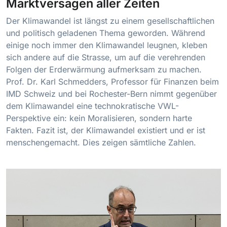
Marktversagen aller Zeiten
Der Klimawandel ist längst zu einem gesellschaftlichen
und politisch geladenen Thema geworden. Während
einige noch immer den Klimawandel leugnen, kleben
sich andere auf die Strasse, um auf die verehrenden
Folgen der Erderwärmung aufmerksam zu machen.
Prof. Dr. Karl Schmedders, Professor für Finanzen beim
IMD Schweiz und bei Rochester-Bern nimmt gegenüber
dem Klimawandel eine technokratische VWL-
Perspektive ein: kein Moralisieren, sondern harte
Fakten. Fazit ist, der Klimawandel existiert und er ist
menschengemacht. Dies zeigen sämtliche Zahlen.