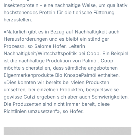
Insektenprotein – eine nachhaltige Weise, um qualitativ
hochstehendes Protein für die tierische Fütterung
herzustellen.
«Natürlich gibt es in Bezug auf Nachhaltigkeit auch
Herausforderungen und es bleibt ein ständiger
Prozess», so Salome Hofer, Leiterin
Nachhaltigkeit/Wirtschaftspolitik bei Coop. Ein Beispiel
ist die nachhaltige Produktion von Palmöl. Coop
möchte sicherstellen, dass sämtliche angebotenen
Eigenmarkenprodukte Bio KnospePalmöl enthalten.
«Dies konnten wir bereits bei vielen Produkten
umsetzen, bei einzelnen Produkten, beispielsweise
gewisse Gutzi ergeben sich aber auch Schwierigkeiten,
Die Produzenten sind nicht immer bereit, diese
Richtlinien umzusetzen“», so Hofer.