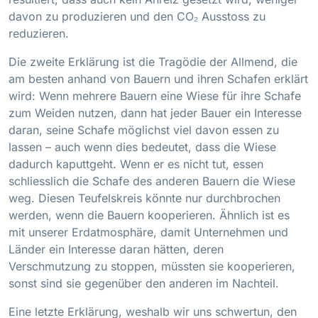
davon zu produzieren und den CO₂ Ausstoss zu
reduzieren.
Die zweite Erklärung ist die Tragödie der Allmend, die
am besten anhand von Bauern und ihren Schafen erklärt
wird: Wenn mehrere Bauern eine Wiese für ihre Schafe
zum Weiden nutzen, dann hat jeder Bauer ein Interesse
daran, seine Schafe möglichst viel davon essen zu
lassen – auch wenn dies bedeutet, dass die Wiese
dadurch kaputtgeht. Wenn er es nicht tut, essen
schliesslich die Schafe des anderen Bauern die Wiese
weg. Diesen Teufelskreis könnte nur durchbrochen
werden, wenn die Bauern kooperieren. Ähnlich ist es
mit unserer Erdatmosphäre, damit Unternehmen und
Länder ein Interesse daran hätten, deren
Verschmutzung zu stoppen, müssten sie kooperieren,
sonst sind sie gegenüber den anderen im Nachteil.
Eine letzte Erklärung, weshalb wir uns schwertun, den