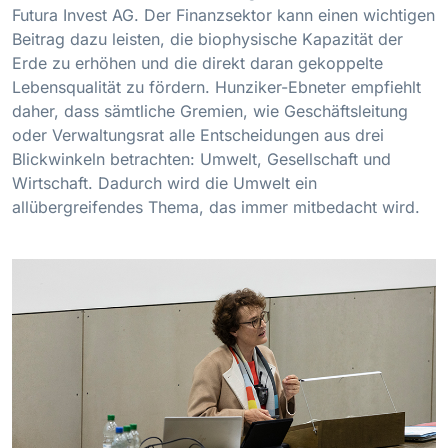
Futura Invest AG. Der Finanzsektor kann einen wichtigen
Beitrag dazu leisten, die biophysische Kapazität der
Erde zu erhöhen und die direkt daran gekoppelte
Lebensqualität zu fördern. Hunziker-Ebneter empfiehlt
daher, dass sämtliche Gremien, wie Geschäftsleitung
oder Verwaltungsrat alle Entscheidungen aus drei
Blickwinkeln betrachten: Umwelt, Gesellschaft und
Wirtschaft. Dadurch wird die Umwelt ein
allübergreifendes Thema, das immer mitbedacht wird.