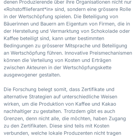
denen Produzierende über ihre Organisationen nicht nur
«Rohstofflieferant*in» sind, sondern eine grössere Rolle
in der Wertschöpfung spielen. Die Beteiligung von
Bäuerinnen und Bauern am Eigentum von Firmen, die in
der Herstellung und Vermarktung von Schokolade oder
Kaffee beteiligt sind, kann unter bestimmten
Bedingungen zu grösserer Mitsprache und Beteiligung
an Wertschöpfung führen. Innovative Preismechanismen
können die Verteilung von Kosten und Erträgen
zwischen Akteuren in der Wertschöpfungskette
ausgewogener gestalten.
Die Forschung belegt somit, dass Zertifikate und
alternative Strategien auf unterschiedliche Weisen
wirken, um die Produktion von Kaffee und Kakao
nachhaltiger zu gestalten. Trotzdem gibt es auch
Grenzen, denn nicht alle, die möchten, haben Zugang
zu den Zertifikaten. Diese sind teils mit Kosten
verbunden, welche lokale Produzenten nicht tragen