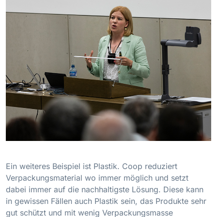
Ein weiteres Beispiel ist Plastik. Coop reduziert
Verpackungsmaterial wo immer möglich und setzt
dabei immer auf die nachhaltigste Lösung. Diese kann
in gewissen Fällen auch Plastik sein, das Produkte sehr
gut schützt und mit wenig Verpackungsmasse