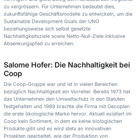
zu vergrössern. Für Unternehmen bedeutet dies,
zukunftsfähige Geschäftsmodelle zu entwickeln, um die
Sustainable Development Goals der UNO
beziehungsweise sich selbst gesetzte
Nachhaltigkeitsziele sowie Netto-Null-Ziele inklusive
Absenkungspfad zu erreichen.
Salome Hofer: Die Nachhaltigkeit bei
Coop
Die Coop-Gruppe war und ist in vielen Bereichen
bezüglich Nachhaltigkeit ein Vorreiter. Bereits 1973 hat
das Unternehmen den Umweltschutz in den Statuten
festgehalten und 1989 brachte die Firma mit Oecoplan
die erste ökologische Marke hervor. Aktuell existiert im
Coop kein Sortiment, in dem es keine biologischen
Produkte gibt und es wird stets an innovativen
Projekten gearbeitet, wie der Produktion von