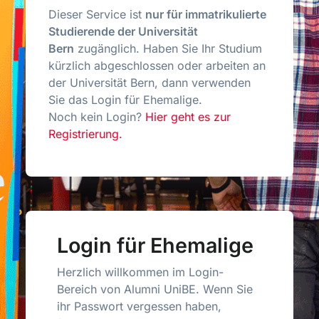
Dieser Service ist
nur für immatrikulierte
Studierende der Universität
Bern
zugänglich. Haben Sie Ihr Studium
kürzlich abgeschlossen oder arbeiten an
der Universität Bern, dann verwenden
Sie das Login für Ehemalige.
Noch kein Login?
Hier geht es zur
Registrierung.
Login für Ehemalige
Herzlich willkommen im Login-
Bereich von Alumni UniBE. Wenn Sie
ihr Passwort vergessen haben,