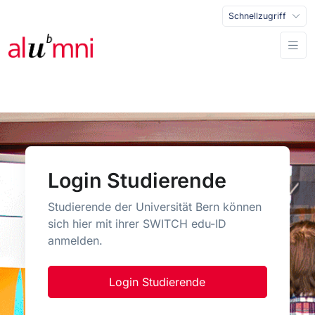
Schnellzugriff
Login Studierende
Studierende der Universität Bern können
sich hier mit ihrer SWITCH edu-ID
anmelden.
Login Studierende