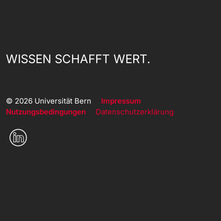
WISSEN SCHAFFT WERT.
© 2026 Universität Bern
Impressum
Nutzungsbedingungen
Datenschutzerklärung