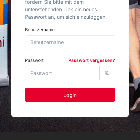
fordern Sie bitte mit dem
untenstehenden Link ein neues
Passwort an, um sich einzuloggen.
Benutzername
Passwort
Passwort vergessen?
Login