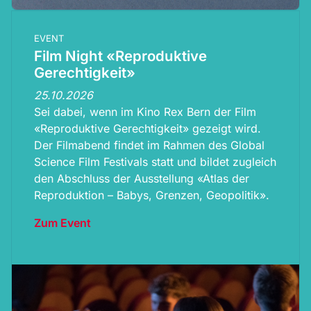
EVENT
Film Night «Reproduktive
Gerechtigkeit»
25.10.2026
Sei dabei, wenn im Kino Rex Bern der Film
«Reproduktive Gerechtigkeit» gezeigt wird.
Der Filmabend findet im Rahmen des Global
Science Film Festivals statt und bildet zugleich
den Abschluss der Ausstellung «Atlas der
Reproduktion – Babys, Grenzen, Geopolitik».
Zum Event