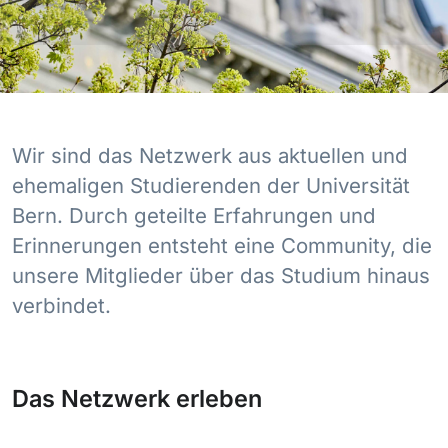
Wir sind das Netzwerk aus aktuellen und
ehemaligen Studierenden der Universität
Bern. Durch geteilte Erfahrungen und
Erinnerungen entsteht eine Community, die
unsere Mitglieder über das Studium hinaus
verbindet.
Das Netzwerk erleben