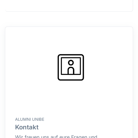
ALUMNI UNIBE
Kontakt
Wir freuen uns auf eure Fragen und