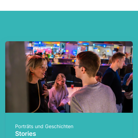
Porträts und Geschichten
Stories