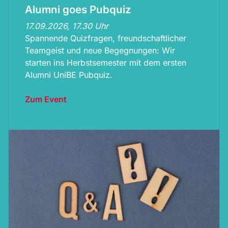
Alumni goes Pubquiz
17.09.2026, 17.30 Uhr
Spannende Quizfragen, freundschaftlicher
Teamgeist und neue Begegnungen: Wir
starten ins Herbstsemester mit dem ersten
Alumni UniBE Pubquiz.
Zum Event