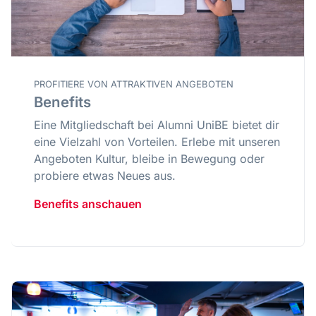
PROFITIERE VON ATTRAKTIVEN ANGEBOTEN
Benefits
Eine Mitgliedschaft bei Alumni UniBE bietet dir
eine Vielzahl von Vorteilen. Erlebe mit unseren
Angeboten Kultur, bleibe in Bewegung oder
probiere etwas Neues aus.
Benefits anschauen