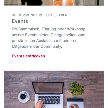
DIE COMMUNITY VOR ORT ERLEBEN
Events
Ob Stammtisch, Führung oder Workshop –
unsere Events bieten Gelegenheiten zum
persönlichen Austausch mit anderen
Mitgliedern der Community.
Events entdecken