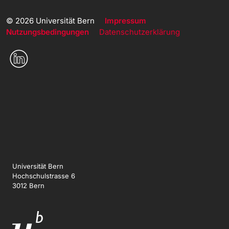
© 2026 Universität Bern
Impressum
Nutzungsbedingungen
Datenschutzerklärung
Universität Bern
Hochschulstrasse 6
3012 Bern