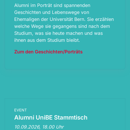
Alumni im Porträt sind spannenden
Geschichten und Lebenswege von
Ehemaligen der Universität Bern. Sie erzählen
welche Wege sie gegangens sind nach dem
Studium, was sie heute machen und was
ihnen aus dem Studium bleibt.
Zum den Geschichten/Porträts
EVENT
Alumni UniBE Stammtisch
10.09.2026, 18.00 Uhr