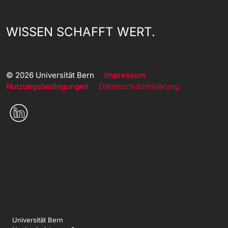
WISSEN SCHAFFT WERT.
© 2026 Universität Bern
Impressum
Nutzungsbedingungen
Datenschutzerklärung
Universität Bern