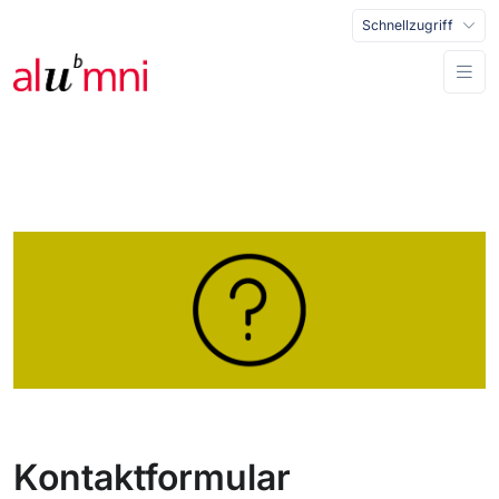
Schnellzugriff
Kontaktformular