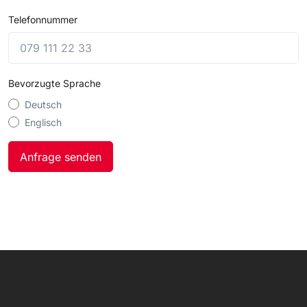
Telefonnummer
Bevorzugte Sprache
Deutsch
Englisch