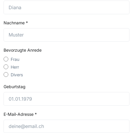
Nachname
*
Bevorzugte Anrede
Frau
Herr
Divers
Geburtstag
E-Mail-Adresse
*