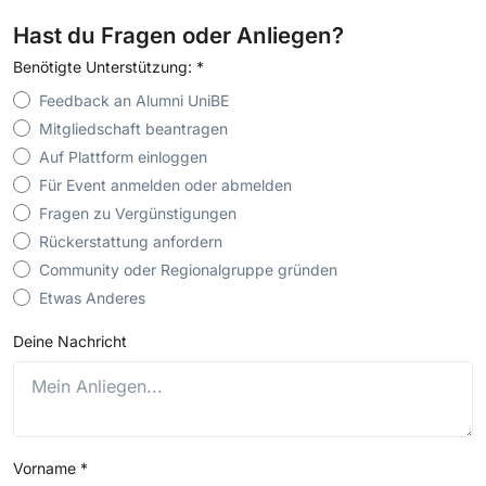
Hast du Fragen oder Anliegen?
Benötigte Unterstützung:
*
Feedback an Alumni UniBE
Mitgliedschaft beantragen
Auf Plattform einloggen
Für Event anmelden oder abmelden
Fragen zu Vergünstigungen
Rückerstattung anfordern
Community oder Regionalgruppe gründen
Etwas Anderes
Deine Nachricht
Vorname
*