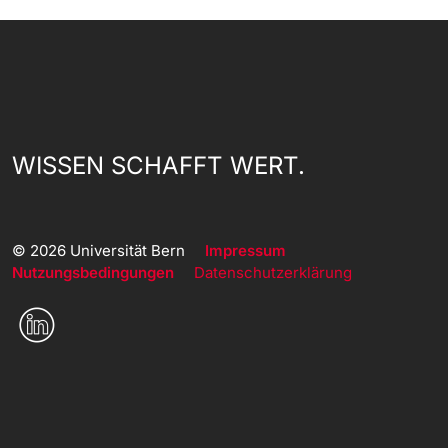
WISSEN SCHAFFT WERT.
© 2026 Universität Bern
Impressum
Nutzungsbedingungen
Datenschutzerklärung