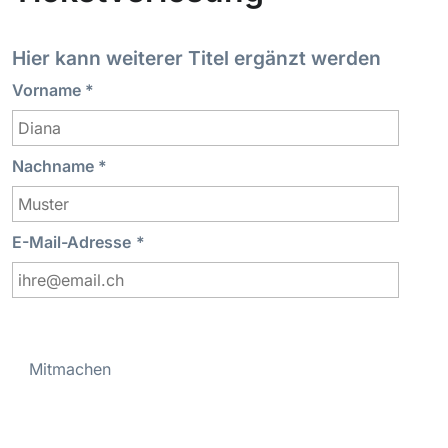
Hier kann weiterer Titel ergänzt werden
Vorname
*
Nachname
*
E-Mail-Adresse
*