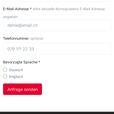
E-Mail-Adresse
*
bitte aktuelle Korrespodenz E-Mail Adresse
angeben
Telefonnummer
optional
Bevorzugte Sprache
*
Deutsch
Englisch