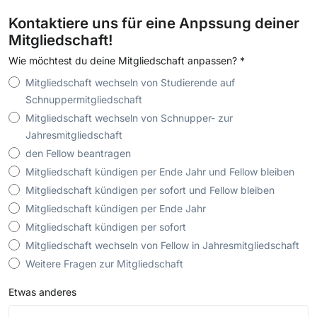
Kontaktiere uns für eine Anpssung deiner
Mitgliedschaft!
Wie möchtest du deine Mitgliedschaft anpassen?
*
Mitgliedschaft wechseln von Studierende auf
Schnuppermitgliedschaft
Mitgliedschaft wechseln von Schnupper- zur
Jahresmitgliedschaft
den Fellow beantragen
Mitgliedschaft kündigen per Ende Jahr und Fellow bleiben
Mitgliedschaft kündigen per sofort und Fellow bleiben
Mitgliedschaft kündigen per Ende Jahr
Mitgliedschaft kündigen per sofort
Mitgliedschaft wechseln von Fellow in Jahresmitgliedschaft
Weitere Fragen zur Mitgliedschaft
Etwas anderes