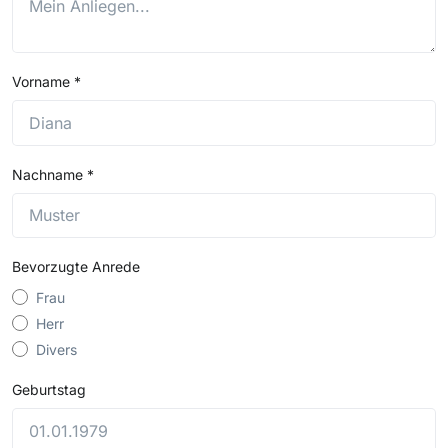
Vorname
*
Nachname
*
Bevorzugte Anrede
Frau
Herr
Divers
Geburtstag