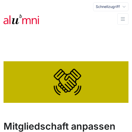
Schnellzugriff
Mitgliedschaft anpassen