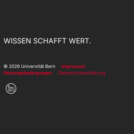
WISSEN SCHAFFT WERT.
© 2026 Universität Bern
Impressum
Nutzungsbedingungen
Datenschutzerklärung