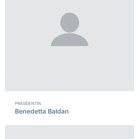
PRÄSIDENTIN
Benedetta Baldan