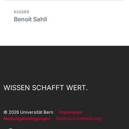
KASSIER
Benoit Sahli
WISSEN SCHAFFT WERT.
© 2026 Universität Bern
Impressum
Nutzungsbedingungen
Datenschutzerklärung