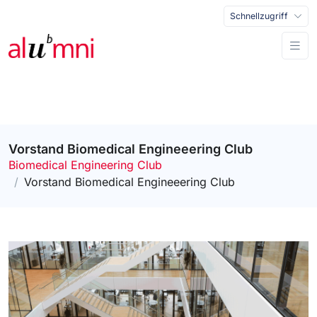
Schnellzugriff
Vorstand Biomedical Engineeering Club
Biomedical Engineering Club
Vorstand Biomedical Engineeering Club