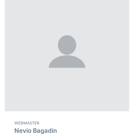
WEBMASTER
Nevio Bagadin