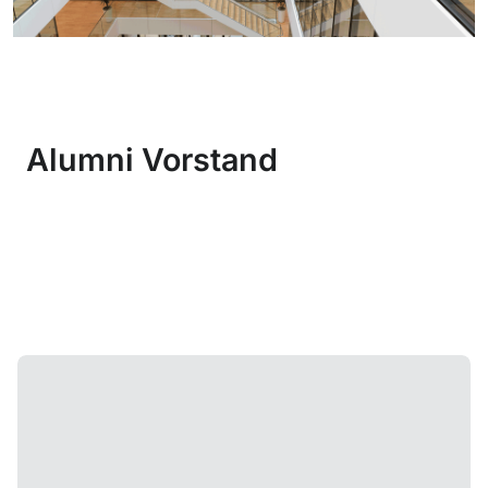
Alumni Vorstand