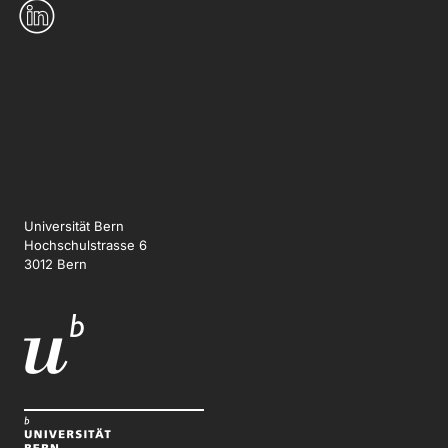
Universität Bern
Hochschulstrasse 6
3012 Bern