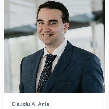
Claudiu A. Antal