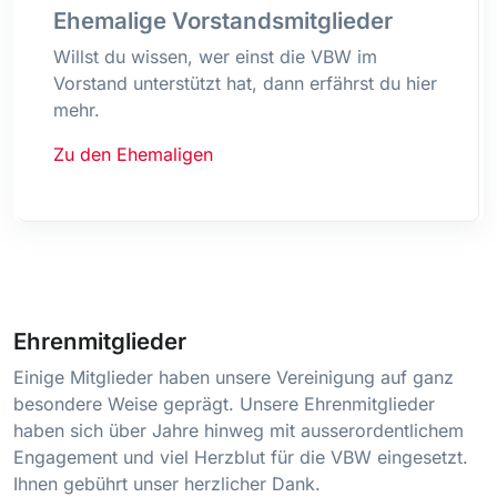
Ehemalige Vorstandsmitglieder
Willst du wissen, wer einst die VBW im
Vorstand unterstützt hat, dann erfährst du hier
mehr.
Zu den Ehemaligen
Ehrenmitglieder
Einige Mitglieder haben unsere Vereinigung auf ganz
besondere Weise geprägt. Unsere Ehrenmitglieder
haben sich über Jahre hinweg mit ausserordentlichem
Engagement und viel Herzblut für die VBW eingesetzt.
Ihnen gebührt unser herzlicher Dank.