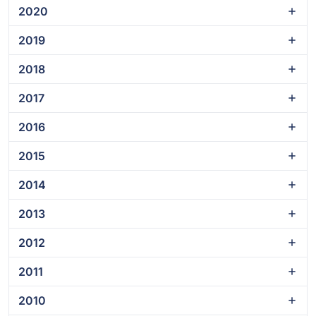
2020
2019
2018
2017
2016
2015
2014
2013
2012
2011
2010