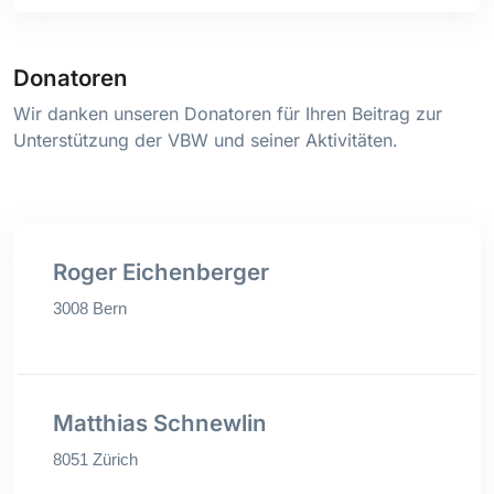
Donatoren
Wir danken unseren Donatoren für Ihren Beitrag zur
Unterstützung der VBW und seiner Aktivitäten.
Roger Eichenberger
3008 Bern
Matthias Schnewlin
8051 Zürich