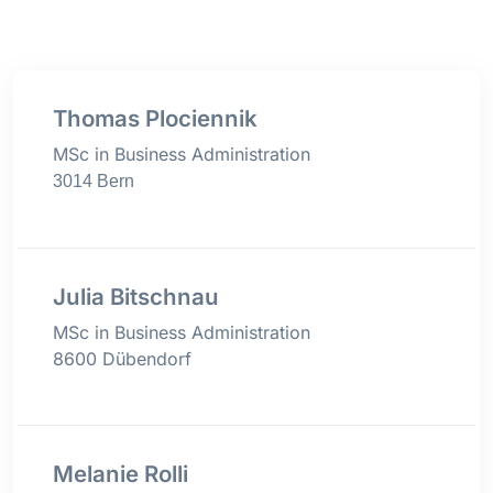
Thomas Plociennik
MSc in Business Administration
3014 Bern
Julia Bitschnau
MSc in Business Administration
8600 Dübendorf
Melanie Rolli