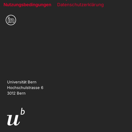
Nutzungsbedingungen
Datenschutzerklärung
Universität Bern
Hochschulstrasse 6
3012 Bern