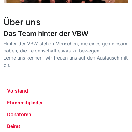
Über uns
Das Team hinter der VBW
Hinter der VBW stehen Menschen, die eines gemeinsam
haben, die Leidenschaft etwas zu bewegen.
Lerne uns kennen, wir freuen uns auf den Austausch mit
dir.
Vorstand
Ehrenmitglieder
Donatoren
Beirat