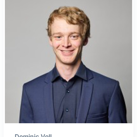
Dominic Voll