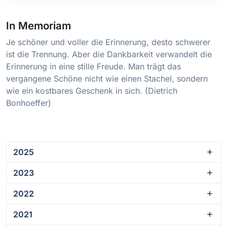
In Memoriam
Je schöner und voller die Erinnerung, desto schwerer
ist die Trennung. Aber die Dankbarkeit verwandelt die
Erinnerung in eine stille Freude. Man trägt das
vergangene Schöne nicht wie einen Stachel, sondern
wie ein kostbares Geschenk in sich. (Dietrich
Bonhoeffer)
2025
2023
2022
2021