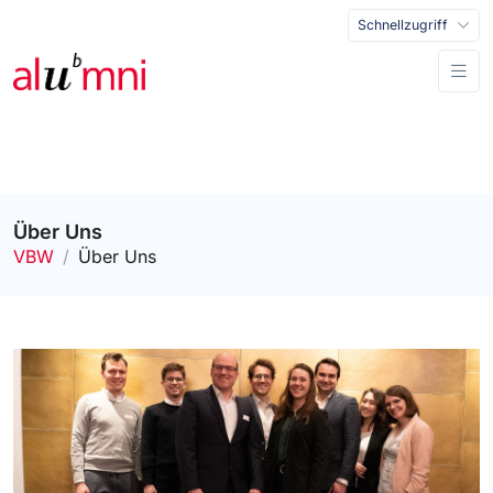
Schnellzugriff
Über Uns
VBW
Über Uns