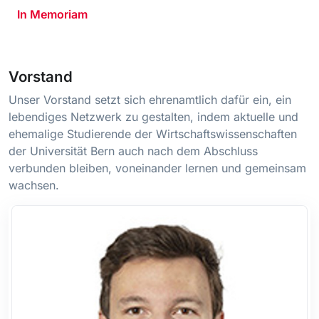
In Memoriam
Vorstand
Unser Vorstand setzt sich ehrenamtlich dafür ein, ein
lebendiges Netzwerk zu gestalten, indem aktuelle und
ehemalige Studierende der Wirtschaftswissenschaften
der Universität Bern auch nach dem Abschluss
verbunden bleiben, voneinander lernen und gemeinsam
wachsen.