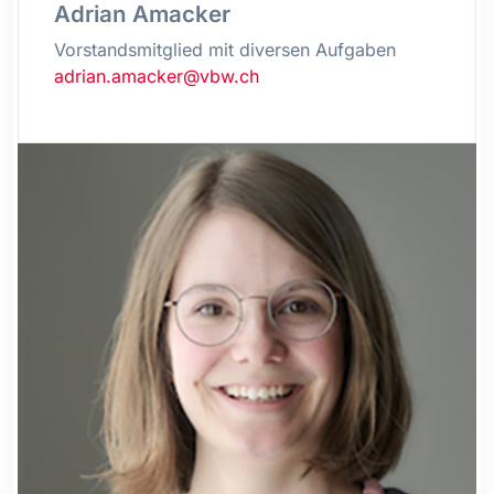
Adrian Amacker
Vorstandsmitglied mit diversen Aufgaben
adrian.amacker@vbw.ch