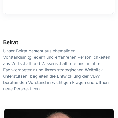
Beirat
Unser Beirat besteht aus ehemaligen
Vorstandsmitgliedern und erfahrenen Persönlichkeiten
aus Wirtschaft und Wissenschaft, die uns mit ihrer
Fachkompetenz und ihrem strategischen Weitblick
unterstützen. begleiten die Entwicklung der VBW,
beraten den Vorstand in wichtigen Fragen und öffnen
neue Perspektiven.