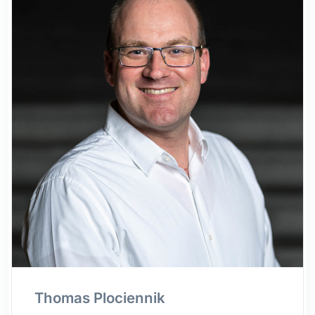
Thomas Plociennik