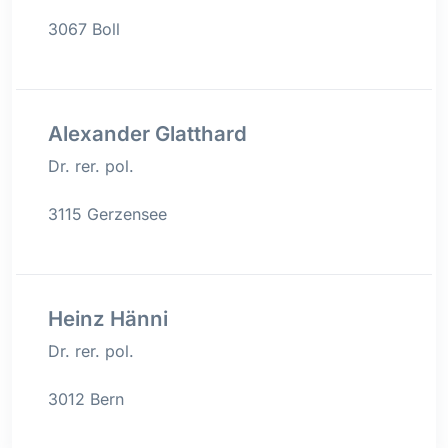
3067 Boll
Alexander Glatthard
Dr. rer. pol.
3115 Gerzensee
Heinz Hänni
Dr. rer. pol.
3012 Bern