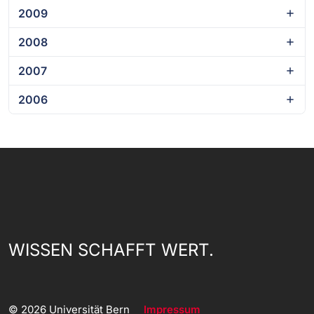
2009
2008
2007
2006
WISSEN SCHAFFT WERT.
© 2026 Universität Bern
Impressum