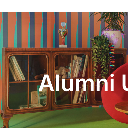
Alumni 