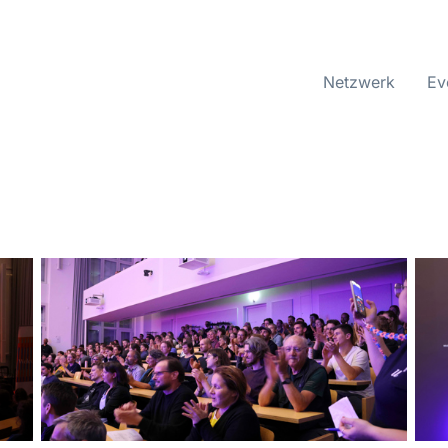
Netzwerk
Ev