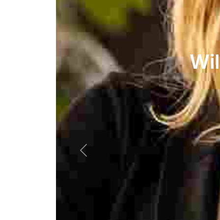
Wi
Previous