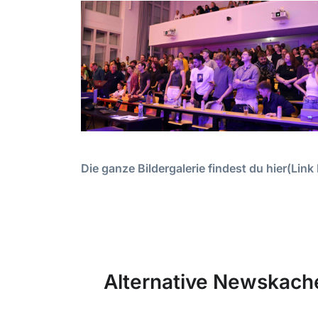
Die ganze Bildergalerie findest du hier(Link
Alternative Newskach