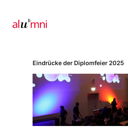
Eindrücke der Diplomfeier 2025