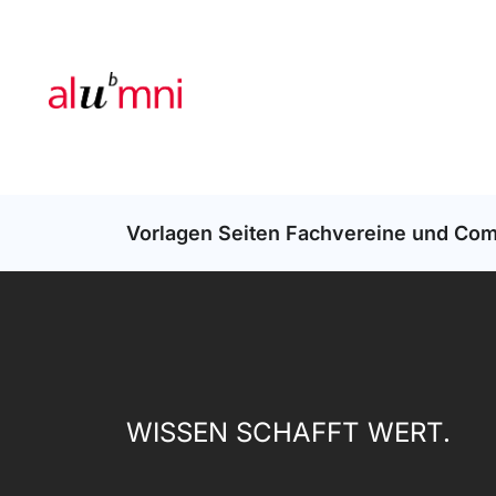
Vorlagen Seiten Fachvereine und Co
WISSEN SCHAFFT WERT.