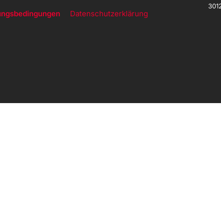
301
ungsbedingungen
Datenschutzerklärung