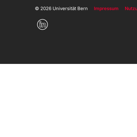
© 2026 Universität Bern
Impressum
Nutz