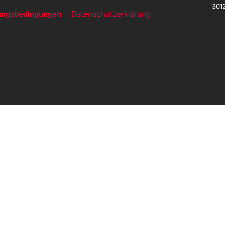
301
ungsbedingungen
Datenschutzerklärung