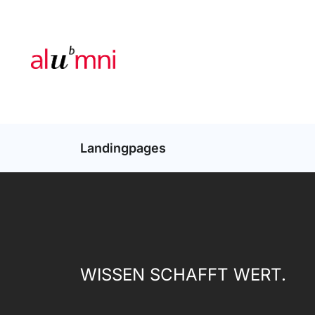
Landingpages
WISSEN SCHAFFT WERT.