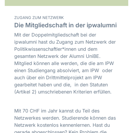
ZUGANG ZUM NETZWERK
Die Mitgliedschaft in der ipwalumni
Mit der Doppelmitgliedschaft bei der
ipwalumni hast du Zugang zum Netzwerk der
Politikwissenschaftler*innen und dem
gesamten Netzwerk der Alumni UniBE.
Mitglied können alle werden, die die am IPW
einen Studiengang absolviert, am IPW oder
auch über ein Drittmittelprojekt am IPW
gearbeitet haben und die, in den Statuten
(Artikel 2) umschriebenen Kriterien erfüllen.
Mit 70 CHF im Jahr kannst du Teil des
Netzwerkes werden. Studierende können das
Netzwerk kostenlos kennenlernen. Hast du
gerade abgeschlossen? Kein Problem die