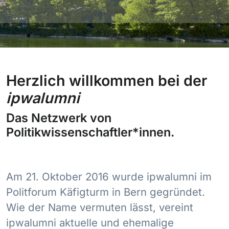
Herzlich willkommen bei der
ipwalumni
Das Netzwerk von
Politikwissenschaftler*innen.
Am 21. Oktober 2016 wurde ipwalumni im
Politforum Käfigturm in Bern gegründet.
Wie der Name vermuten lässt, vereint
ipwalumni aktuelle und ehemalige