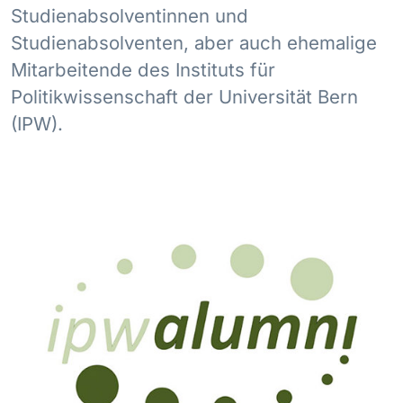
Studienabsolventinnen und
Studienabsolventen, aber auch ehemalige
Mitarbeitende des Instituts für
Politikwissenschaft der Universität Bern
(IPW).