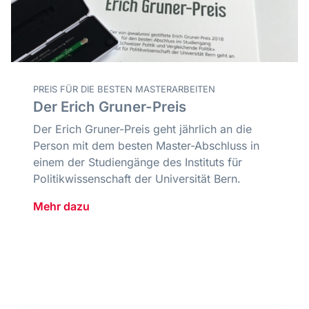
PREIS FÜR DIE BESTEN MASTERARBEITEN
Der Erich Gruner-Preis
Der Erich Gruner-Preis geht jährlich an die
Person mit dem besten Master-Abschluss in
einem der Studiengänge des Instituts für
Politikwissenschaft der Universität Bern.
Mehr dazu