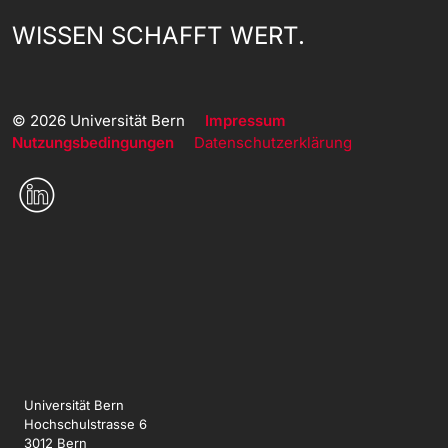
WISSEN SCHAFFT WERT.
© 2026 Universität Bern
Impressum
Nutzungsbedingungen
Datenschutzerklärung
Universität Bern
Hochschulstrasse 6
3012 Bern