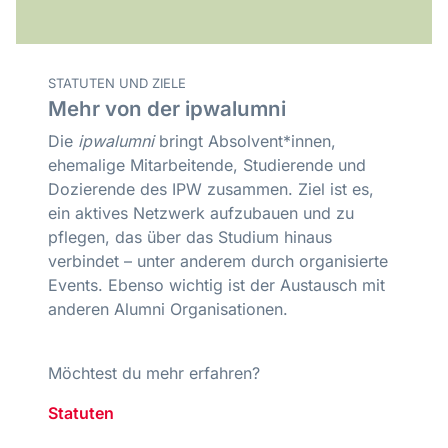
STATUTEN UND ZIELE
Mehr von der ipwalumni
Die
ipwalumni
bringt Absolvent*innen,
ehemalige Mitarbeitende, Studierende und
Dozierende des IPW zusammen. Ziel ist es,
ein aktives Netzwerk aufzubauen und zu
pflegen, das über das Studium hinaus
verbindet – unter anderem durch organisierte
Events. Ebenso wichtig ist der Austausch mit
anderen Alumni Organisationen.
Möchtest du mehr erfahren?
Statuten