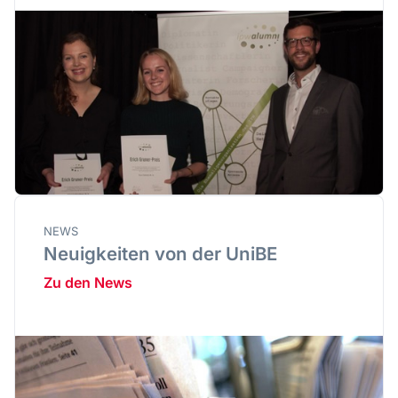
NEWS
Neuigkeiten von der UniBE
Zu den News