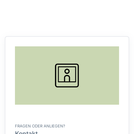
FRAGEN ODER ANLIEGEN?
Kontakt