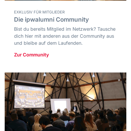
EXKLUSIV FÜR MITGLIEDER
Die ipwalumni Community
Bist du bereits Mitglied im Netzwerk? Tausche
dich hier mit anderen aus der Community aus
und bleibe auf dem Laufenden.
Zur Community