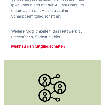
ipwalumni bietet mit der Alumni UniBE im
ersten Jahr nach Abschluss eine
Schnuppermitgliedschaft an.
Weitere Möglichkeiten, das Netzwerk zu
unterstützen, findest du hier.
Mehr zu den Mitgliedschaften