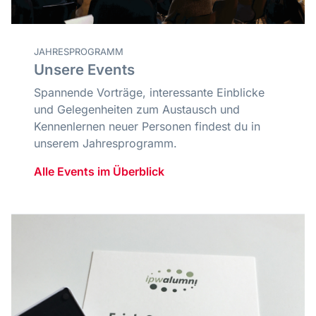
JAHRESPROGRAMM
Unsere Events
Spannende Vorträge, interessante Einblicke
und Gelegenheiten zum Austausch und
Kennenlernen neuer Personen findest du in
unserem Jahresprogramm.
Alle Events im Überblick