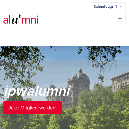
Schnellzugriff
ipwalumni
Jetzt Mitglied werden!